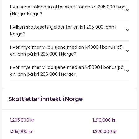
Hva er nettolønnen etter skatt for en kr1 205 000 lønn
i Norge, Norge?
Hvilken skattesats gjelder for en kr1 205 000 lønn i
Norge?
Hvor mye mer vil du tjene med en kr1000 i bonus på
en lønn på kr1 205 000 i Norge?
Hvor mye mer vil du tjene med en kr5000 i bonus på
en lønn på kr1 205 000 i Norge?
Skatt etter inntekt i Norge
1,205,000 kr
1,210,000 kr
1,215,000 kr
1,220,000 kr