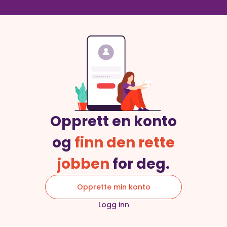
Opprett en konto
og
finn den rette
jobben
for deg.
Opprette min konto
Logg inn