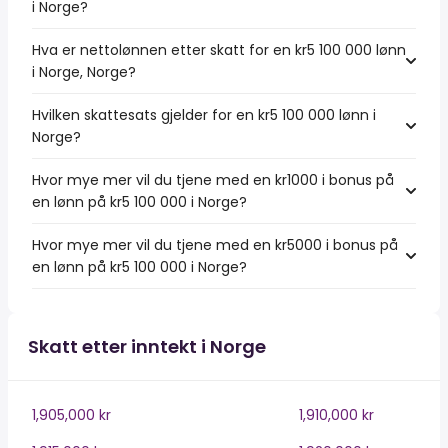
i Norge?
Hva er nettolønnen etter skatt for en kr5 100 000 lønn
i Norge, Norge?
Hvilken skattesats gjelder for en kr5 100 000 lønn i
Norge?
Hvor mye mer vil du tjene med en kr1000 i bonus på
en lønn på kr5 100 000 i Norge?
Hvor mye mer vil du tjene med en kr5000 i bonus på
en lønn på kr5 100 000 i Norge?
Skatt etter inntekt i Norge
1,905,000 kr
1,910,000 kr