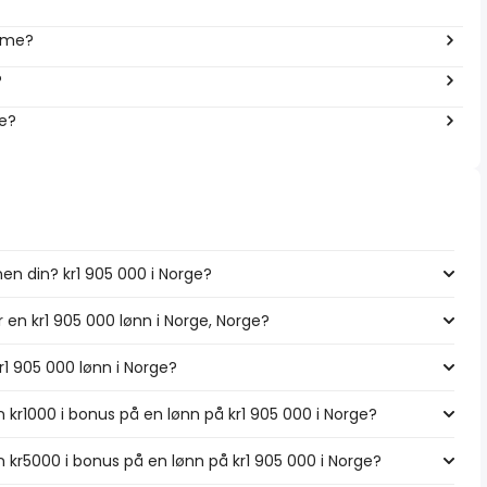
time?
?
ge?
en din? kr1 905 000 i Norge?
r en kr1 905 000 lønn i Norge, Norge?
kr1 905 000 lønn i Norge?
kr1000 i bonus på en lønn på kr1 905 000 i Norge?
 kr5000 i bonus på en lønn på kr1 905 000 i Norge?