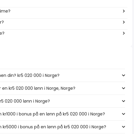
 time?
r?
ge?
nen din? kr5 020 000 i Norge?
r en kr5 020 000 lønn i Norge, Norge?
kr5 020 000 lønn i Norge?
 kr1000 i bonus på en lønn på kr5 020 000 i Norge?
 kr5000 i bonus på en lønn på kr5 020 000 i Norge?