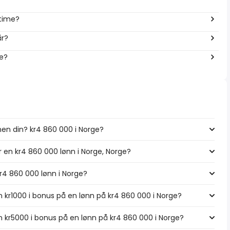
 time?
år?
ge?
nen din? kr4 860 000 i Norge?
r en kr4 860 000 lønn i Norge, Norge?
kr4 860 000 lønn i Norge?
 kr1000 i bonus på en lønn på kr4 860 000 i Norge?
 kr5000 i bonus på en lønn på kr4 860 000 i Norge?