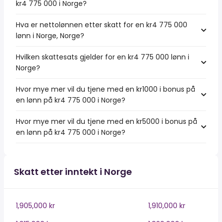
kr4 775 000 i Norge?
Hva er nettolønnen etter skatt for en kr4 775 000
lønn i Norge, Norge?
Hvilken skattesats gjelder for en kr4 775 000 lønn i
Norge?
Hvor mye mer vil du tjene med en kr1000 i bonus på
en lønn på kr4 775 000 i Norge?
Hvor mye mer vil du tjene med en kr5000 i bonus på
en lønn på kr4 775 000 i Norge?
Skatt etter inntekt i Norge
1,905,000 kr
1,910,000 kr