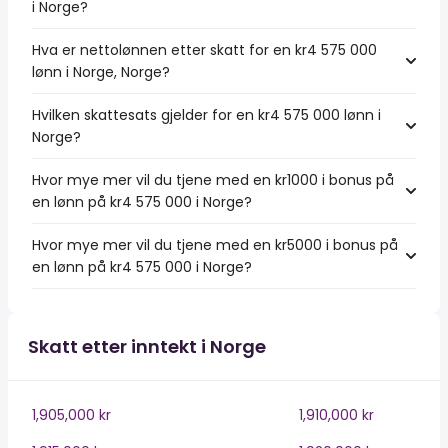
i Norge?
Hva er nettolønnen etter skatt for en kr4 575 000
lønn i Norge, Norge?
Hvilken skattesats gjelder for en kr4 575 000 lønn i
Norge?
Hvor mye mer vil du tjene med en kr1000 i bonus på
en lønn på kr4 575 000 i Norge?
Hvor mye mer vil du tjene med en kr5000 i bonus på
en lønn på kr4 575 000 i Norge?
Skatt etter inntekt i Norge
1,905,000 kr
1,910,000 kr