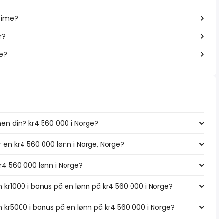
 time?
r?
ge?
nen din? kr4 560 000 i Norge?
r en kr4 560 000 lønn i Norge, Norge?
kr4 560 000 lønn i Norge?
 kr1000 i bonus på en lønn på kr4 560 000 i Norge?
 kr5000 i bonus på en lønn på kr4 560 000 i Norge?