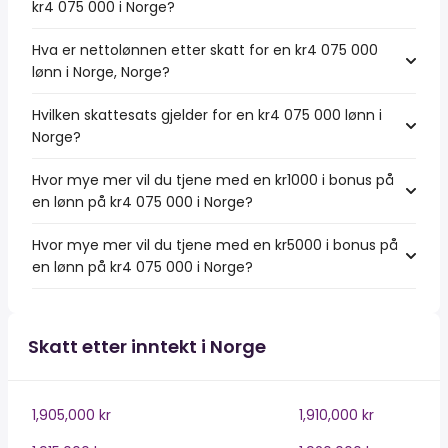
kr4 075 000 i Norge?
Hva er nettolønnen etter skatt for en kr4 075 000
lønn i Norge, Norge?
Hvilken skattesats gjelder for en kr4 075 000 lønn i
Norge?
Hvor mye mer vil du tjene med en kr1000 i bonus på
en lønn på kr4 075 000 i Norge?
Hvor mye mer vil du tjene med en kr5000 i bonus på
en lønn på kr4 075 000 i Norge?
Skatt etter inntekt i Norge
1,905,000 kr
1,910,000 kr