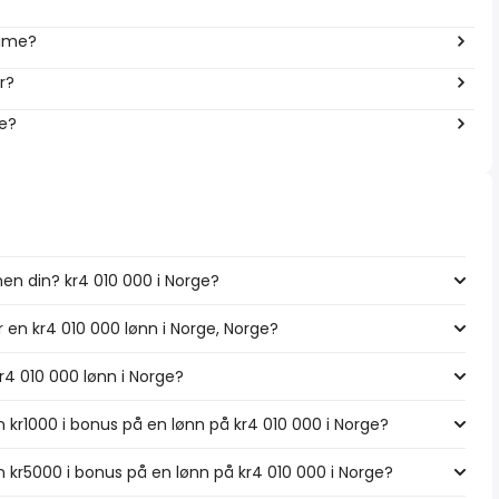
time?
r?
ge?
en din? kr4 010 000 i Norge?
r en kr4 010 000 lønn i Norge, Norge?
kr4 010 000 lønn i Norge?
 kr1000 i bonus på en lønn på kr4 010 000 i Norge?
 kr5000 i bonus på en lønn på kr4 010 000 i Norge?