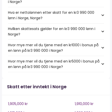
i Norge?
Hva er nettolønnen etter skatt for en kr3 990 000
lønn i Norge, Norge?
Hvilken skattesats gjelder for en kr3 990 000 lønn i
Norge?
Hvor mye mer vil du tjene med en kr1000 i bonus på
en lønn på kr3 990 000 i Norge?
Hvor mye mer vil du tjene med en kr5000 i bonus på
en lønn på kr3 990 000 i Norge?
Skatt etter inntekt i Norge
1,905,000 kr
1,910,000 kr