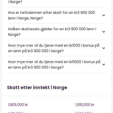
i Norge?
Hva er nettolønnen etter skatt for en kr3 900 000
lønn i Norge, Norge?
Hvilken skattesats gjelder for en kr3 900 000 lønn i
Norge?
Hvor mye mer vil du tjene med en kr1000 i bonus på
en lønn på kr3 900 000 i Norge?
Hvor mye mer vil du tjene med en kr5000 i bonus på
en lønn på kr3 900 000 i Norge?
Skatt etter inntekt i Norge
1,905,000 kr
1,910,000 kr