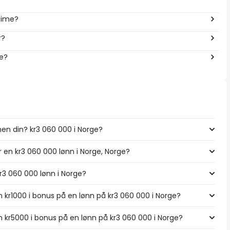
 time?
r?
ge?
nen din? kr3 060 000 i Norge?
r en kr3 060 000 lønn i Norge, Norge?
kr3 060 000 lønn i Norge?
 kr1000 i bonus på en lønn på kr3 060 000 i Norge?
 kr5000 i bonus på en lønn på kr3 060 000 i Norge?