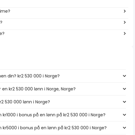
time?
r?
ge?
en din? kr2 530 000 i Norge?
r en kr2 530 000 lønn i Norge, Norge?
kr2 530 000 lønn i Norge?
 kr1000 i bonus på en lønn på kr2 530 000 i Norge?
 kr5000 i bonus på en lønn på kr2 530 000 i Norge?