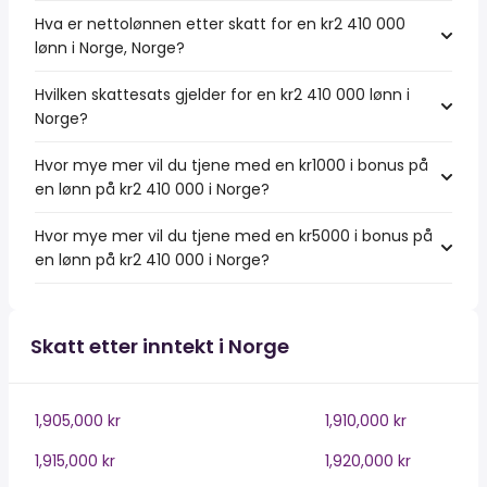
Hva er nettolønnen etter skatt for en kr2 410 000
lønn i Norge, Norge?
Hvilken skattesats gjelder for en kr2 410 000 lønn i
Norge?
Hvor mye mer vil du tjene med en kr1000 i bonus på
en lønn på kr2 410 000 i Norge?
Hvor mye mer vil du tjene med en kr5000 i bonus på
en lønn på kr2 410 000 i Norge?
Skatt etter inntekt i Norge
1,905,000 kr
1,910,000 kr
1,915,000 kr
1,920,000 kr