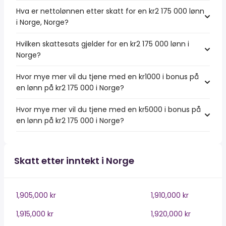
Hva er nettolønnen etter skatt for en kr2 175 000 lønn
i Norge, Norge?
Hvilken skattesats gjelder for en kr2 175 000 lønn i
Norge?
Hvor mye mer vil du tjene med en kr1000 i bonus på
en lønn på kr2 175 000 i Norge?
Hvor mye mer vil du tjene med en kr5000 i bonus på
en lønn på kr2 175 000 i Norge?
Skatt etter inntekt i Norge
1,905,000 kr
1,910,000 kr
1,915,000 kr
1,920,000 kr