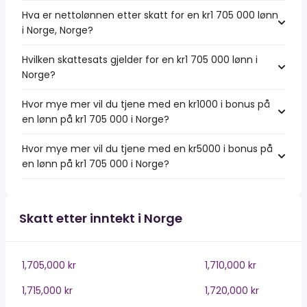
Hva er nettolønnen etter skatt for en kr1 705 000 lønn
i Norge, Norge?
Hvilken skattesats gjelder for en kr1 705 000 lønn i
Norge?
Hvor mye mer vil du tjene med en kr1000 i bonus på
en lønn på kr1 705 000 i Norge?
Hvor mye mer vil du tjene med en kr5000 i bonus på
en lønn på kr1 705 000 i Norge?
Skatt etter inntekt i Norge
1,705,000 kr
1,710,000 kr
1,715,000 kr
1,720,000 kr