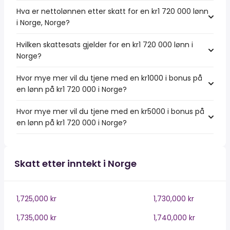
Hva er nettolønnen etter skatt for en kr1 720 000 lønn
i Norge, Norge?
Hvilken skattesats gjelder for en kr1 720 000 lønn i
Norge?
Hvor mye mer vil du tjene med en kr1000 i bonus på
en lønn på kr1 720 000 i Norge?
Hvor mye mer vil du tjene med en kr5000 i bonus på
en lønn på kr1 720 000 i Norge?
Skatt etter inntekt i Norge
1,725,000 kr
1,730,000 kr
1,735,000 kr
1,740,000 kr