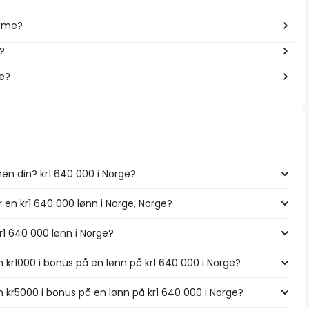
time?
?
ge?
en din? kr1 640 000 i Norge?
r en kr1 640 000 lønn i Norge, Norge?
kr1 640 000 lønn i Norge?
 kr1000 i bonus på en lønn på kr1 640 000 i Norge?
 kr5000 i bonus på en lønn på kr1 640 000 i Norge?