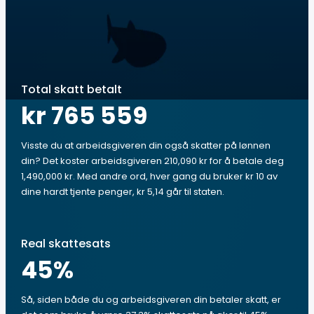
Total skatt betalt
kr 765 559
Visste du at arbeidsgiveren din også skatter på lønnen
din? Det koster arbeidsgiveren 210,090 kr for å betale deg
1,490,000 kr. Med andre ord, hver gang du bruker kr 10 av
dine hardt tjente penger, kr 5,14 går til staten.
Real skattesats
45
%
Så, siden både du og arbeidsgiveren din betaler skatt, er