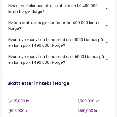
Hva er nettolønnen etter skatt for en kr1 490 000
lønn i Norge, Norge?
Hvilken skattesats gjelder for en kr1 490 000 lønn i
Norge?
Hvor mye mer vil du tjene med en kr1000 i bonus på
en lønn på kr1 490 000 i Norge?
Hvor mye mer vil du tjene med en kr5000 i bonus på
en lønn på kr1 490 000 i Norge?
Skatt etter inntekt i Norge
1,495,000 kr
1,500,000 kr
1,505,000 kr
1,510,000 kr