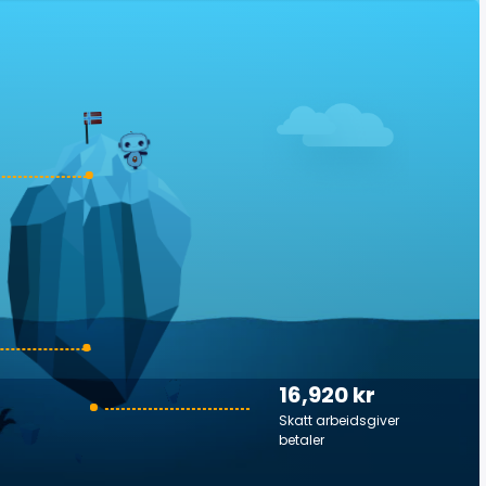
16,920 kr
Skatt arbeidsgiver
betaler