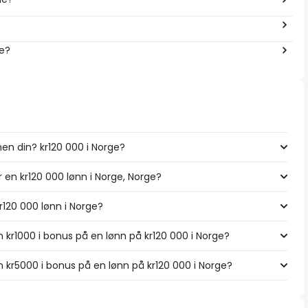
ge?
en din? kr120 000 i Norge?
r en kr120 000 lønn i Norge, Norge?
kr120 000 lønn i Norge?
 kr1000 i bonus på en lønn på kr120 000 i Norge?
 kr5000 i bonus på en lønn på kr120 000 i Norge?