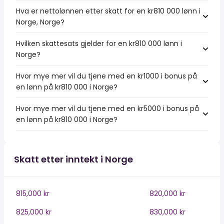
Hva er nettolønnen etter skatt for en kr810 000 lønn i
Norge, Norge?
Hvilken skattesats gjelder for en kr810 000 lønn i
Norge?
Hvor mye mer vil du tjene med en kr1000 i bonus på
en lønn på kr810 000 i Norge?
Hvor mye mer vil du tjene med en kr5000 i bonus på
en lønn på kr810 000 i Norge?
Skatt etter inntekt i Norge
815,000 kr
820,000 kr
825,000 kr
830,000 kr