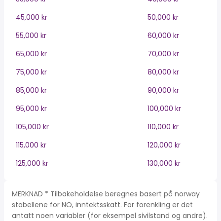
45,000 kr
50,000 kr
55,000 kr
60,000 kr
65,000 kr
70,000 kr
75,000 kr
80,000 kr
85,000 kr
90,000 kr
95,000 kr
100,000 kr
105,000 kr
110,000 kr
115,000 kr
120,000 kr
125,000 kr
130,000 kr
MERKNAD * Tilbakeholdelse beregnes basert på norway
stabellene for NO, inntektsskatt. For forenkling er det
antatt noen variabler (for eksempel sivilstand og andre).