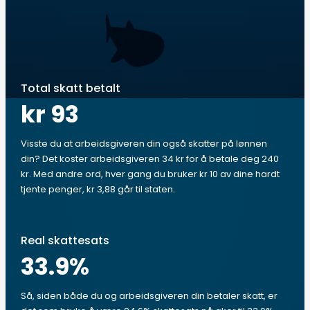
Total skatt betalt
kr 93
Visste du at arbeidsgiveren din også skatter på lønnen
din? Det koster arbeidsgiveren 34 kr for å betale deg 240
kr. Med andre ord, hver gang du bruker kr 10 av dine hardt
tjente penger, kr 3,88 går til staten.
Real skattesats
33.9
%
Så, siden både du og arbeidsgiveren din betaler skatt, er