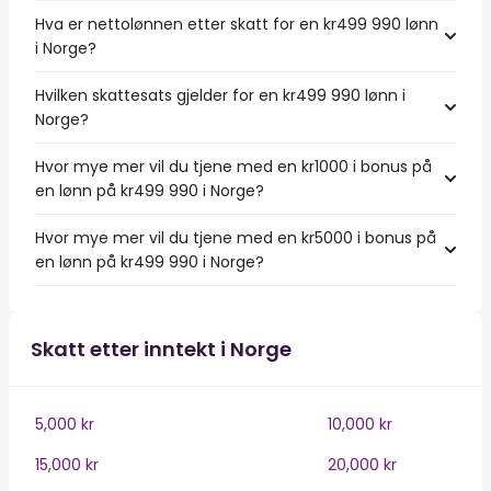
Hva er nettolønnen etter skatt for en kr499 990 lønn
i Norge?
Hvilken skattesats gjelder for en kr499 990 lønn i
Norge?
Hvor mye mer vil du tjene med en kr1000 i bonus på
en lønn på kr499 990 i Norge?
Hvor mye mer vil du tjene med en kr5000 i bonus på
en lønn på kr499 990 i Norge?
Skatt etter inntekt i Norge
5,000 kr
10,000 kr
15,000 kr
20,000 kr