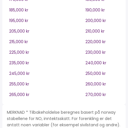
185,000 kr
190,000 kr
195,000 kr
200,000 kr
205,000 kr
210,000 kr
215,000 kr
220,000 kr
225,000 kr
230,000 kr
235,000 kr
240,000 kr
245,000 kr
250,000 kr
255,000 kr
260,000 kr
265,000 kr
270,000 kr
MERKNAD * Tilbakeholdelse beregnes basert på norway
stabellene for NO, inntektsskatt. For forenkling er det
antatt noen variabler (for eksempel sivilstand og andre).