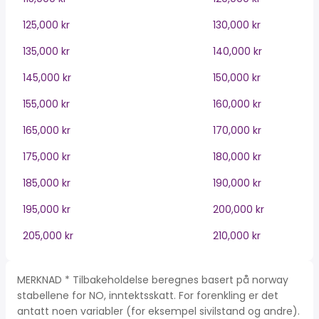
125,000 kr
130,000 kr
135,000 kr
140,000 kr
145,000 kr
150,000 kr
155,000 kr
160,000 kr
165,000 kr
170,000 kr
175,000 kr
180,000 kr
185,000 kr
190,000 kr
195,000 kr
200,000 kr
205,000 kr
210,000 kr
MERKNAD * Tilbakeholdelse beregnes basert på norway
stabellene for NO, inntektsskatt. For forenkling er det
antatt noen variabler (for eksempel sivilstand og andre).