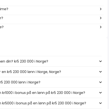
time?
r?
ge?
en din? kr5 230 000 i Norge?
r en kr5 230 000 lønn i Norge, Norge?
kr5 230 000 lønn i Norge?
 kr1000 i bonus på en lønn på kr5 230 000 i Norge?
 kr5000 i bonus på en lønn på kr5 230 000 i Norge?