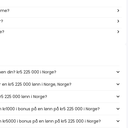
time?
r?
ge?
en din? kr5 225 000 i Norge?
r en kr5 225 000 lønn i Norge, Norge?
kr5 225 000 lønn i Norge?
 kr1000 i bonus på en lønn på kr5 225 000 i Norge?
 kr5000 i bonus på en lønn på kr5 225 000 i Norge?