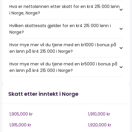
Hva er nettolønnen etter skatt for en kr4 215 000 lønn
i Norge, Norge?
Hvilken skattesats gjelder for en kr4 215 000 lønn i
Norge?
Hvor mye mer vil du tjene med en kr1000 i bonus på
en lønn på kr4 215 000 i Norge?
Hvor mye mer vil du tjene med en kr5000 i bonus på
en lønn på kr4 215 000 i Norge?
Skatt etter inntekt i Norge
1,905,000 kr
1,910,000 kr
1,915,000 kr
1,920,000 kr