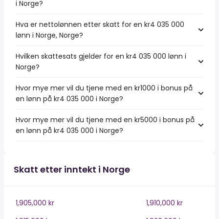
i Norge?
Hva er nettolønnen etter skatt for en kr4 035 000
lønn i Norge, Norge?
Hvilken skattesats gjelder for en kr4 035 000 lønn i
Norge?
Hvor mye mer vil du tjene med en kr1000 i bonus på
en lønn på kr4 035 000 i Norge?
Hvor mye mer vil du tjene med en kr5000 i bonus på
en lønn på kr4 035 000 i Norge?
Skatt etter inntekt i Norge
1,905,000 kr
1,910,000 kr