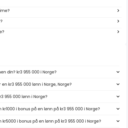
time?
r?
ge?
en din? kr3 955 000 i Norge?
r en kr3 955 000 lønn i Norge, Norge?
kr3 955 000 lønn i Norge?
 kr1000 i bonus på en lønn på kr3 955 000 i Norge?
 kr5000 i bonus på en lønn på kr3 955 000 i Norge?