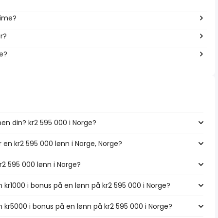
time?
år?
ge?
en din? kr2 595 000 i Norge?
r en kr2 595 000 lønn i Norge, Norge?
kr2 595 000 lønn i Norge?
 kr1000 i bonus på en lønn på kr2 595 000 i Norge?
 kr5000 i bonus på en lønn på kr2 595 000 i Norge?